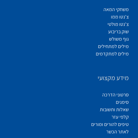
משחקי המאה
צ'נטו ממו
צ'נטו מולטי
שוק בריבוע
גוף משולש
מילים למתחילים
מילים למתקדמים
מידע מקצועי
סרטוני הדרכה
סימנים
שאלות ותשובות
קלפי עזר
טיפים להורים ומורים
לאתר הכשר