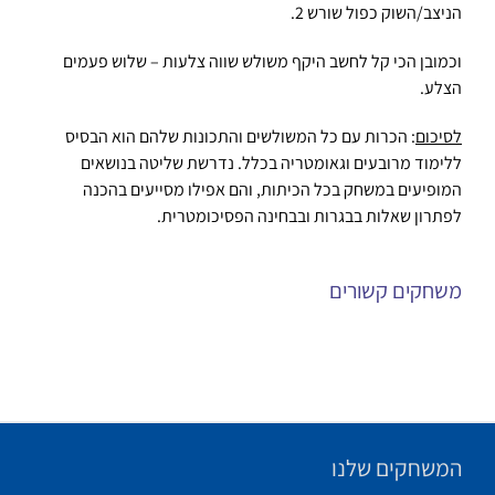
הניצב/השוק כפול שורש 2.
וכמובן הכי קל לחשב היקף משולש שווה צלעות – שלוש פעמים
הצלע.
לסיכום
: הכרות עם כל המשולשים והתכונות שלהם הוא הבסיס
ללימוד מרובעים וגאומטריה בכלל. נדרשת שליטה בנושאים
המופיעים במשחק בכל הכיתות, והם אפילו מסייעים בהכנה
לפתרון שאלות בבגרות ובבחינה הפסיכומטרית.
משחקים קשורים
המשחקים שלנו