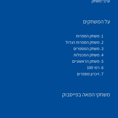
ערבי משחק
על המשחקים
משחק הספרות
משחק הספרות הגדול
משחק המספרים
משחק המכפלות
משחק הראשוניים
רמי 100
זיכרון מספרים
משחקי המאה בפייסבוק