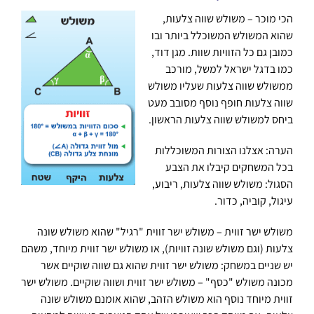
הכי מוכר – משולש שווה צלעות,
שהוא המשולש המשוכלל ביותר ובו
כמובן גם כל הזוויות שוות. מגן דוד,
כמו בדגל ישראל למשל, מורכב
ממשולש שווה צלעות שעליו משולש
שווה צלעות חופף נוסף מסובב מעט
ביחס למשולש שווה צלעות הראשון.
הערה: אצלנו הצורות המשוכללות
בכל המשחקים קיבלו את הצבע
הסגול: משולש שווה צלעות, ריבוע,
עיגול, קוביה, כדור.
משולש ישר זווית – משולש ישר זווית "רגיל" שהוא משולש שונה
צלעות (וגם משולש שונה זוויות), או משולש ישר זווית מיוחד, משהם
יש שניים במשחק: משולש ישר זווית שהוא גם שווה שוקיים אשר
מכונה משולש "כסף" – משולש ישר זווית ושווה שוקיים. משולש ישר
זווית מיוחד נוסף הוא משולש הזהב, שהוא אומנם משולש שונה