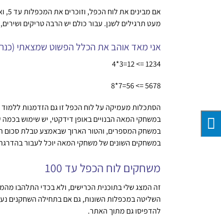
מעט תרגילים לשנן. עבור כולם יש הרבה טריקים ושירים,
אני מאד אוהב את הכלל הפשוט שמצאתי (כנראה לא ל
1234 => 12=3*4
5678 => 56=7*8
במשחקי המאה הבנויים באופן דידקטי, יש שימוש בכמה ע
במשחקים השונים של משחקי המאה יוכל לעבור בהדרגתי
משחקים לוח הכפל עד 100
השליטה במכפלות השונות, גם אם בתחילה השחקנים נעזרו
להדפיסו גם מתוך האתר.