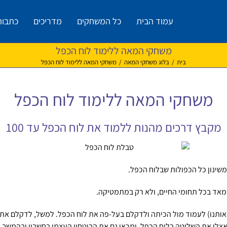
עמוד הבית
כל המשחקים
מדריכים
כתבות
משחקי המאה ללימוד לוח הכפל
בית
/
בלוג משחקי המאה
/
משחקי המאה ללימוד לוח הכפל
משחקי המאה ללימוד לוח הכפל
מקבץ דרכים מהנות ללמוד את לוח הכפל עד 100
שינון כל הכפולות שבלוח הכפל.
מאד בכל תחומי החיים, ולא רק במתמטיקה.