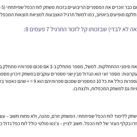
 חלקם מופיעים ביוטיוב, כמו למשל תרגיל האצבעות למציאת תוצאות המכפלות 
בדי) שבזכותו קל לזכור התרגיל 7 פעמים 8:
קרונות: מספר זוגי הוא הגדול מבין שני מספרים עוקבים במשחק זיכרון מס
ות גם למשחק המכפלות, ולנצח בו.
 בקלף העזר של לוח הכפל. חשוב לציין – צ'נטו מולטי כולל לוח כפל גדול 