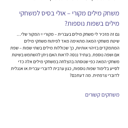
משחק מילים מקורי – אולי בסיס למשחקי
מילים בשפות נוספות?
גם זה מזכיר לי משחק מילים בעברית – מקורי = המקור שלי…
שיטת משחקי המאה מתאימה מאד לפיתוח משחקי מילים
המתמקדים בזיהוי אותיות, כך שכוללות מילים בשתי שפות – שפת
אם ושפה נוספת. בעתיד ננסה לראות האם ניתן להשתמש בשיטת
משחקי המאה כפי שנוסתה בהצלחה במשחקי מילים אלה כדי
לסייע בלימוד שפות נוספות, כגון ערבית לדוברי עברית או אנגלית
לדוברי צרפתית. מה דעתכם?
משחקים קשורים