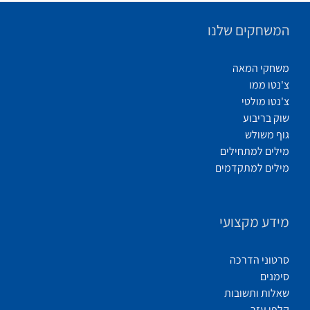
המשחקים שלנו
משחקי המאה
צ'נטו ממו
צ'נטו מולטי
שוק בריבוע
גוף משולש
מילים למתחילים
מילים למתקדמים
מידע מקצועי
סרטוני הדרכה
סימנים
שאלות ותשובות
קלפי עזר