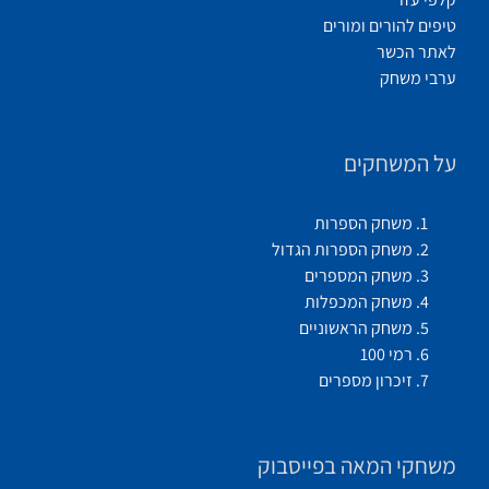
טיפים להורים ומורים
לאתר הכשר
ערבי משחק
על המשחקים
משחק הספרות
משחק הספרות הגדול
משחק המספרים
משחק המכפלות
משחק הראשוניים
רמי 100
זיכרון מספרים
משחקי המאה בפייסבוק