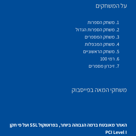
על המשחקים
משחק הספרות
משחק הספרות הגדול
משחק המספרים
משחק המכפלות
משחק הראשוניים
רמי 100
זיכרון מספרים
משחקי המאה בפייסבוק
האתר מאובטח ברמה הגבוהה ביותר, בפרוטוקול SSL ועל פי תקן
PCI Level I