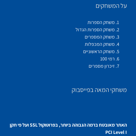
על המשחקים
משחק הספרות
משחק הספרות הגדול
משחק המספרים
משחק המכפלות
משחק הראשוניים
רמי 100
זיכרון מספרים
משחקי המאה בפייסבוק
האתר מאובטח ברמה הגבוהה ביותר, בפרוטוקול SSL ועל פי תקן
PCI Level I