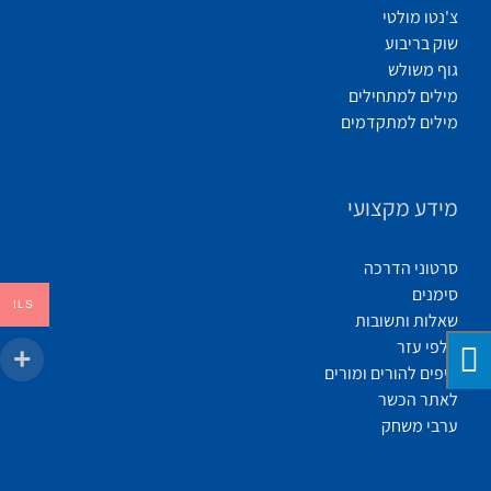
צ'נטו מולטי
שוק בריבוע
גוף משולש
מילים למתחילים
מילים למתקדמים
מידע מקצועי
סרטוני הדרכה
סימנים
ILS
שאלות ותשובות
קלפי עזר
טיפים להורים ומורים
לאתר הכשר
ערבי משחק