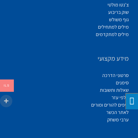
צ'נטו מולטי
שוק בריבוע
גוף משולש
מילים למתחילים
מילים למתקדמים
מידע מקצועי
סרטוני הדרכה
סימנים
ILS
שאלות ותשובות
קלפי עזר
טיפים להורים ומורים
לאתר הכשר
ערבי משחק