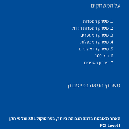
על המשחקים
משחק הספרות
משחק הספרות הגדול
משחק המספרים
משחק המכפלות
משחק הראשוניים
רמי 100
זיכרון מספרים
משחקי המאה בפייסבוק
האתר מאובטח ברמה הגבוהה ביותר, בפרוטוקול SSL ועל פי תקן
PCI Level I