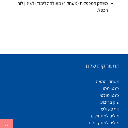
משחק המכפלות (משחק 4) מעולה ללימוד ולשינון לוח
הכפל.
המשחקים שלנו
משחקי המאה
צ'נטו ממו
צ'נטו מולטי
שוק בריבוע
גוף משולש
מילים למתחילים
מילים למתקדמים
ILS