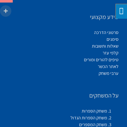
מידע מקצועי
סרטוני הדרכה
סימנים
שאלות ותשובות
קלפי עזר
טיפים להורים ומורים
לאתר הכשר
ערבי משחק
על המשחקים
משחק הספרות
משחק הספרות הגדול
משחק המספרים