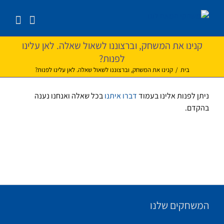
לג
תוכן
קנינו את המשחק, וברצוננו לשאול שאלה. לאן עלינו
לפנות?
בית
/
קנינו את המשחק, וברצוננו לשאול שאלה. לאן עלינו לפנות?
ניתן לפנות אלינו בעמוד
דברו איתנו
בכל שאלה ואנחנו נענה
בהקדם.
המשחקים שלנו