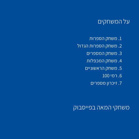
על המשחקים
משחק הספרות
משחק הספרות הגדול
משחק המספרים
משחק המכפלות
משחק הראשוניים
רמי 100
זיכרון מספרים
משחקי המאה בפייסבוק