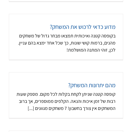
מדוע כדאי לרכוש את המשחק?
בקופסה קטנה ואיכותית תמצאו מבחר גדול של משחקים
מהנים, ברמות קושי שונות, כך שכל אחד ימצא בהם עניין.
לכן, זוהי המתנה המושלמת!
מהם יתרונות המשחק?
קופסה קטנה שניתן לקחת בקלות לכל מקום. מספק שעות
רבות של זמן איכות והנאה. הקלפים ממוספרים, אך ברוב
המשחקים אין צורך בחשבון! 7 משחקים מגוונים [...]