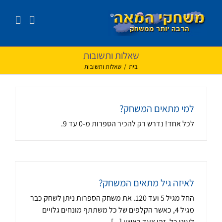
לג
תוכן
שאלות ותשובות
בית
/
שאלות ותשובות
למי מתאים המשחק?
לכל אחד! נדרש רק להכיר הספרות מ-0 עד 9.
לאיזה גיל מתאים המשחק?
החל מגיל 5 ועד 120. את משחק הספרות ניתן לשחק כבר
מגיל 4, כאשר הקלפים של כל משתתף מונחים גלויים
לעיני כל. זהו צעד ראשון [...]