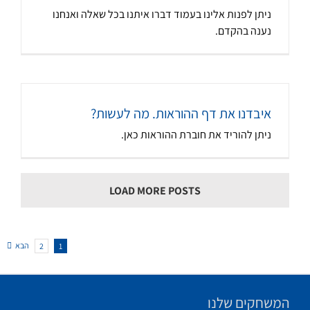
ניתן לפנות אלינו בעמוד דברו איתנו בכל שאלה ואנחנו
נענה בהקדם.
איבדנו את דף ההוראות. מה לעשות?
ניתן להוריד את חוברת ההוראות כאן.
LOAD MORE POSTS
הבא
2
1
המשחקים שלנו