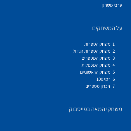
ערבי משחק
על המשחקים
משחק הספרות
משחק הספרות הגדול
משחק המספרים
משחק המכפלות
משחק הראשוניים
רמי 100
זיכרון מספרים
משחקי המאה בפייסבוק