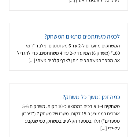
לכמה משתתפים מתאים המשחק?
המשחקים מיועדים ל-2 עד 6 משתתפים, מלבד "רֶמי
100" (משחק 6) המיועד ל-2 עד 4 משתתפים. כדי להגדיל
את מספר המשתתפים ניתן לצרף קלפים משתי [...]
כמה זמן נמשך כל משחק?
משחקים 1-4 אורכים בממוצע כ-10 דקות. משחקים 5-6
אורכים בממוצע כ-15 דקות. משכו של משחק 7 ("זיכרון
מספרים") תלוי במספר הקלפים במשחק, כפי שנקבע
על-ידי [...]