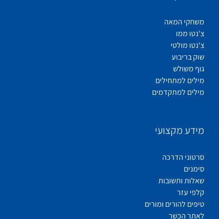
משחקי המאה
צ'נטו ממו
צ'נטו מולטי
שוק בריבוע
גוף משולש
מילים למתחילים
מילים למתקדמים
מידע מקצועי
סרטוני הדרכה
סימנים
שאלות ותשובות
קלפי עזר
טיפים להורים ומורים
לאתר הכשר