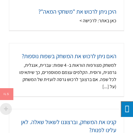
היכן ניתן לרכוש את "משחקי המאה"?
כאן באתר: לרכישה >
האם ניתן לרכוש את המשחק בשפות נוספות?
למשחק מצורפות הוראות ב- 4 שפות: עברית, אנגלית,
גרמנית, ורוסית. הקלפים עצמם ממוספרים, כך שיתאימו
לכל שפה. אם ברצונך לרכוש גרסה לועזית של המשחק
(על [...]
ILS
קנינו את המשחק, וברצוננו לשאול שאלה. לאן
עלינו לפנות?