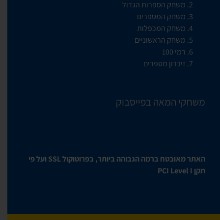
משחק הספרות הגדול
משחק המספרים
משחק המכפלות
משחק הראשוניים
רמי 100
זיכרון מספרים
משחקי המאה בפייסבוק
האתר מאובטח ברמה הגבוהה ביותר, בפרוטוקול SSL ועל פי
תקן PCI Level I