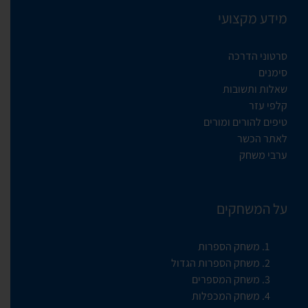
מידע מקצועי
סרטוני הדרכה
סימנים
שאלות ותשובות
קלפי עזר
טיפים להורים ומורים
לאתר הכשר
ערבי משחק
על המשחקים
משחק הספרות
משחק הספרות הגדול
משחק המספרים
משחק המכפלות