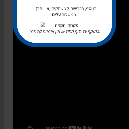
בנוסף, ברכישת 3 משחקים (או יותר) –
.
המשלוח
עלינו
*בתוקף עד סוף החודש. אין אותיות קטנות.