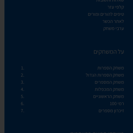
קלפי עזר
טיפים להורים ומורים
לאתר הכשר
ערבי משחק
על המשחקים
משחק הספרות
משחק הספרות הגדול
משחק המספרים
משחק המכפלות
משחק הראשוניים
רמי 100
זיכרון מספרים