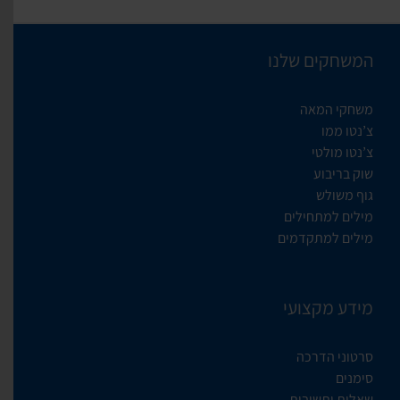
המשחקים שלנו
משחקי המאה
צ’נטו ממו
צ’נטו מולטי
שוק בריבוע
גוף משולש
מילים למתחילים
מילים למתקדמים
מידע מקצועי
סרטוני הדרכה
סימנים
שאלות ותשובות