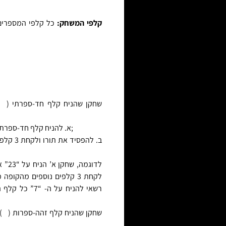
קלפי המשחק:
כל קלפי המספרים;
שחקן שהניח קלף חד-ספרתי (
)
א. להניח קלף חד-ספרתי משלו, ובכך לחייב את השחקן שאחריו, וכן הלאה;
ב. להפס
לקחת 3 קלפים נוספים מהקו
שחקן שהניח קלף זהה-ספרות (
),