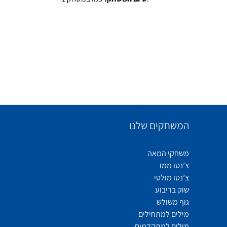
המשחקים שלנו
משחקי המאה
צ’נטו ממו
צ’נטו מולטי
שוק בריבוע
גוף משולש
מילים למתחילים
מילים למתקדמים