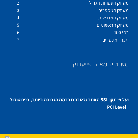
משחק הספרות הגדול
משחק המספרים
משחק המכפלות
משחק הראשוניים
רמי 100
זיכרון מספרים
משחקי המאה בפייסבוק
האתר מאובטח ברמה הגבוהה ביותר, בפרוטוקול SSL ועל פי תקן
PCI Level I