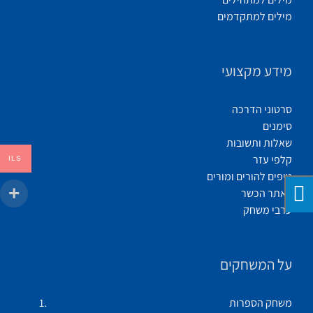
מילים למתקדמים
מידע מקצועי
סרטוני הדרכה
סימנים
שאלות ותשובות
קלפי עזר
ILS
טיפים להורים ומורים
לאתר הכשר
ערבי משחק
על המשחקים
משחק הספרות