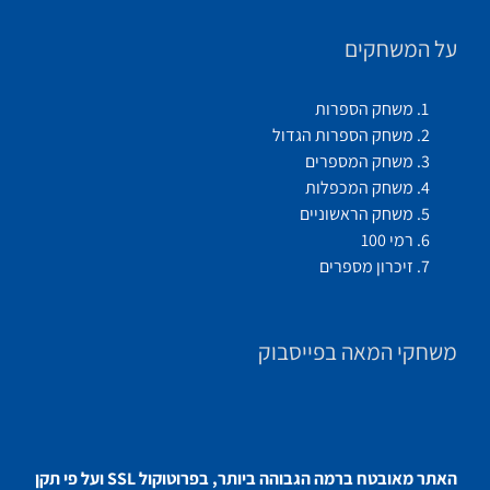
על המשחקים
משחק הספרות
משחק הספרות הגדול
משחק המספרים
משחק המכפלות
משחק הראשוניים
רמי 100
זיכרון מספרים
משחקי המאה בפייסבוק
האתר מאובטח ברמה הגבוהה ביותר, בפרוטוקול SSL ועל פי תקן