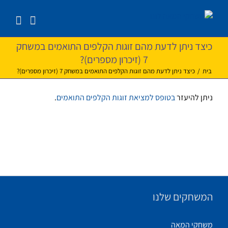
לג
תוכן
כיצד ניתן לדעת מהם זוגות הקלפים התואמים במשחק
7 (זיכרון מספרים)?
בית
/
כיצד ניתן לדעת מהם זוגות הקלפים התואמים במשחק 7 (זיכרון מספרים)?
ניתן להיעזר
בטופס למציאת זוגות הקלפים התואמים
.
המשחקים שלנו
משחקי המאה