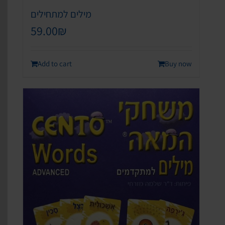
מילים למתחילים
59.00
₪
Add to cart
Buy now