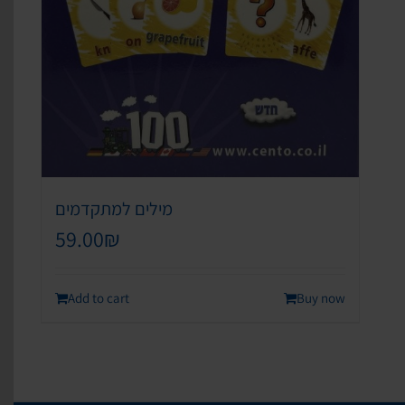
מילים למתקדמים
59.00
₪
Add to cart
Buy now