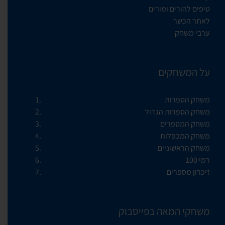
טיפים להורים ומורים
לאתר הכשר
ערבי משחק
על המשחקים
משחק הספרות
משחק הספרות הגדול
משחק המספרים
משחק המכפלות
משחק הראשוניים
רמי 100
זיכרון מספרים
משחקי המאה בפייסבוק