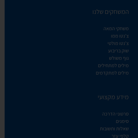
המשחקים שלנו
משחקי המאה
צ’נטו ממו
צ’נטו מולטי
שוק בריבוע
גוף משולש
מילים למתחילים
מילים למתקדמים
מידע מקצועי
סרטוני הדרכה
סימנים
שאלות ותשובות
קלפי עזר