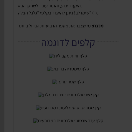
היקף ריבוע, והתור עובר לשחקן הבא.
).
שימו לב! ניתן להיעזר בקלפי “גלגל הצלה” (
מי שצבר את מספר הרביעיות הגדול ביותר.
מנצח:
קלפים לדוגמה