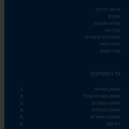
סרטוני הדרכה
סימנים
שאלות ותשובות
קלפי עזר
טיפים להורים ומורים
לאתר הכשר
ערבי משחק
על המשחקים
משחק הספרות
משחק הספרות הגדול
משחק המספרים
משחק המכפלות
משחק הראשוניים
רמי 100