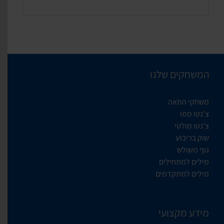
המשחקים שלנו
משחקי המאה
צ’נטו ממו
צ’נטו מולטי
שוק בריבוע
גוף משולש
מילים למתחילים
מילים למתקדמים
מידע מקצועי