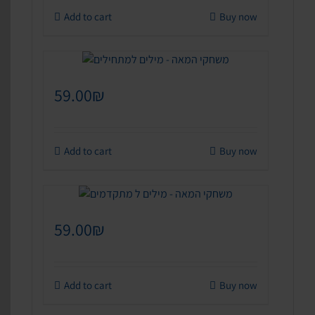
Add to cart
Buy now
59.00
₪
Add to cart
Buy now
59.00
₪
Add to cart
Buy now